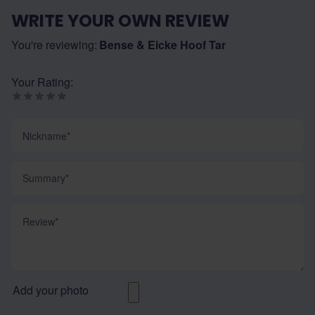
WRITE YOUR OWN REVIEW
You're reviewing:
Bense & Eicke Hoof Tar
Your Rating:
Nickname
Summary
Review
Add your photo