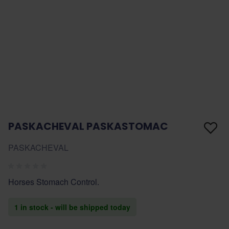
PASKACHEVAL PASKASTOMAC
PASKACHEVAL
Horses Stomach Control.
1 in stock - will be shipped today