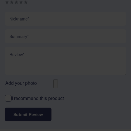
Nickname
Summary
Review
Add your photo
I recommend this product
Submit Review