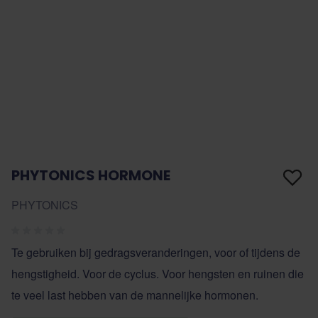
PHYTONICS HORMONE
PHYTONICS
Te gebruiken bij gedragsveranderingen, voor of tijdens de
hengstigheid. Voor de cyclus. Voor hengsten en ruinen die
te veel last hebben van de mannelijke hormonen.