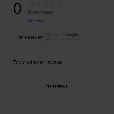
0
0 reviews
More info
Share your thoughts
Write a review
with other customers
Top customer reviews
No reviews