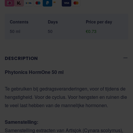
Contents
Days
Price per day
50 ml
50
€0.73
DESCRIPTION
Phytonics HormOne 50 ml
Te gebruiken bij gedragsveranderingen, voor of tijdens de
hengstigheid. Voor de cyclus. Voor hengsten en ruinen die
te veel last hebben van de mannelijke hormonen.
Samenstelling:
Samenstelling extracten van Artisjok (Cynara scolymus),