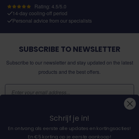
Rating: 4.5/5.0
14-day cooling-off period
Personal advice from our specialists
SUBSCRIBE TO NEWSLETTER
Subscribe to our newsletter and stay updated on the latest
products and the best offers.
Email Address
Subscribe
Schrijf je in!
En ontvang als eerste alle updates en kortingsacties!
En €5 korting op je eerste aankoop!