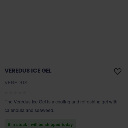
VEREDUS ICE GEL
VEREDUS
The Veredus Ice Gel is a cooling and refreshing gel with
calendula and seaweed.
5 in stock - will be shipped today