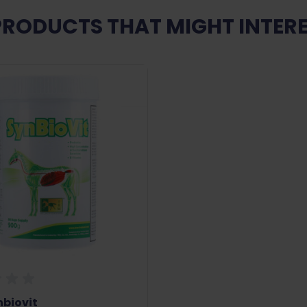
PRODUCTS THAT MIGHT INTERE
nbiovit