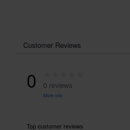
Customer Reviews
0
0 reviews
More info
Top customer reviews