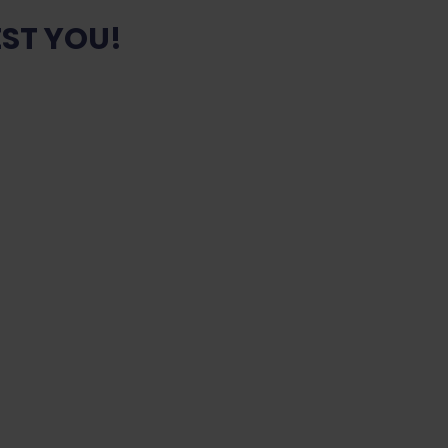
ST YOU!