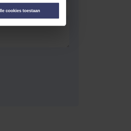
lle cookies toestaan